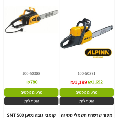
100-50388
100-50371
₪
780
₪
1,199
₪
1,692
פרטים נוספים
פרטים נוספים
הוסף לסל
הוסף לסל
מסור שרשרת חשמלי סטיגה
קומבי גובה נטען SMT 500