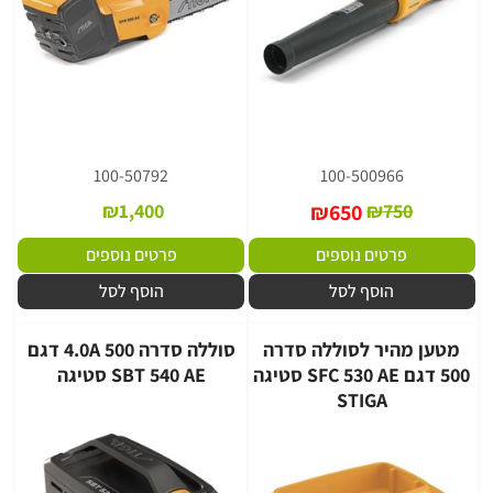
100-50792
100-500966
₪
1,400
₪
650
₪
750
פרטים נוספים
פרטים נוספים
הוסף לסל
הוסף לסל
מטען מהיר לסוללה סדרה
סוללה סדרה 4.0A 500 דגם
500 דגם SFC 530 AE סטיגה
SBT 540 AE סטיגה
STIGA