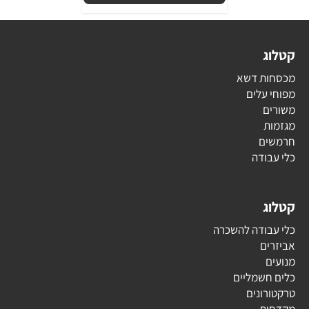
קטלוג
מכסחות דשא
מפוחי עלים
משורים
מגזמות
חרמשים
כלי עבודה
קטלוג
כלי עבודה להשכרה
אביזרים
מנועים
כלים חשמליים
טרקטורונים