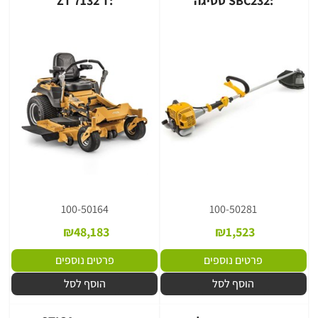
:SBC232 סטיגה
:ZT 7132 T
100-50164
100-50281
₪
48,183
₪
1,523
פרטים נוספים
פרטים נוספים
הוסף לסל
הוסף לסל