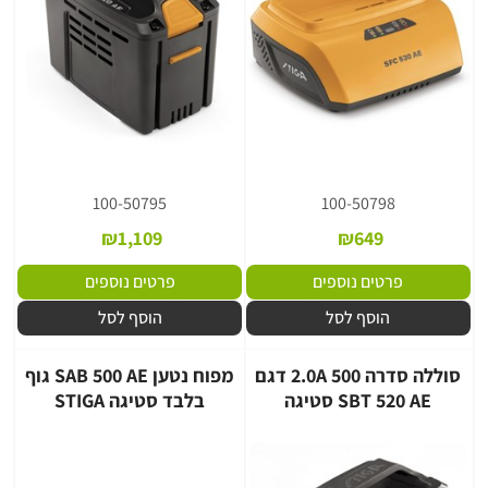
100-50795
100-50798
₪
1,109
₪
649
פרטים נוספים
פרטים נוספים
הוסף לסל
הוסף לסל
סוללה סדרה 2.0A 500 דגם
מפוח נטען SAB 500 AE גוף
SBT 520 AE סטיגה
בלבד סטיגה STIGA