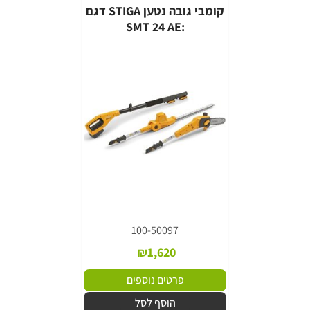
קומבי גובה נטען STIGA דגם
:SMT 24 AE
100-50097
₪
1,620
פרטים נוספים
הוסף לסל