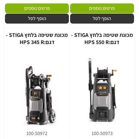
פרטים נוספים
פרטים נוספים
הוסף לסל
הוסף לסל
מכונת שטיפה בלחץ STIGA -
מכונת שטיפה בלחץ STIGA -
דגם:HPS 550 R
דגם:HPS 345 R
100-50972
100-50973