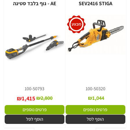
SEV2416 STIGA
AE - גוף בלבד סטיגה
100-50793
100-50320
₪
1,415
₪
2,800
₪
1,044
פרטים נוספים
פרטים נוספים
הוסף לסל
הוסף לסל