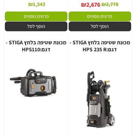
₪
1,543
₪
2,676
₪
2,778
פרטים נוספים
פרטים נוספים
הוסף לסל
הוסף לסל
מכונת שטיפה בלחץ STIGA -
מכונת שטיפה בלחץ STIGA -
דגם:HPS 235 R
דגם:HPS110