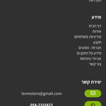
מקדחות
מידע
דף הבית
אודות
מדיניות משלוחים
תקנון
חברות - מותגים
מידע על התקנים
אביזרי בטיחות
צור קשר
יצירת קשר
levmotors@gmail.com
054-2315423