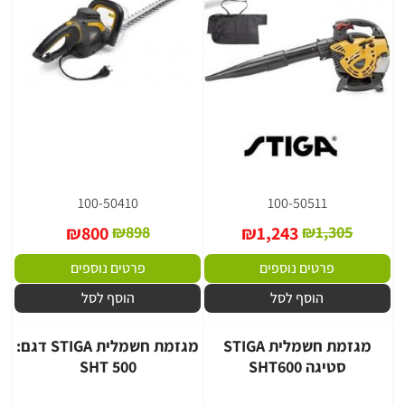
100-50410
100-50511
₪
800
₪
898
₪
1,243
₪
1,305
פרטים נוספים
פרטים נוספים
הוסף לסל
הוסף לסל
מגזמת חשמלית STIGA
מגזמת חשמלית STIGA דגם:
סטיגה SHT600
SHT 500