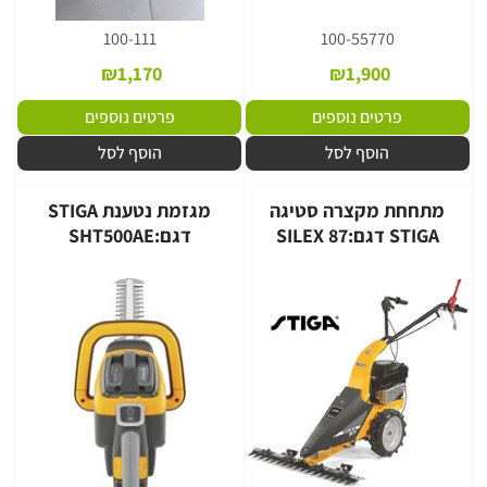
100-111
100-55770
₪
1,170
₪
1,900
פרטים נוספים
פרטים נוספים
הוסף לסל
הוסף לסל
מתחחת מקצרה סטיגה
מגזמת נטענת STIGA
STIGA דגם:SILEX 87
דגם:SHT500AE