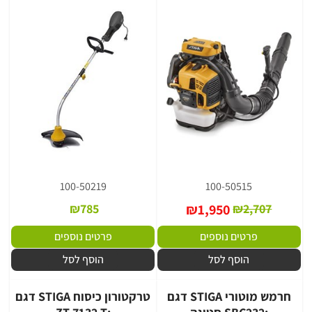
100-50219
100-50515
₪
785
₪
1,950
₪
2,707
פרטים נוספים
פרטים נוספים
הוסף לסל
הוסף לסל
חרמש מוטורי STIGA דגם
טרקטורון כיסוח STIGA דגם