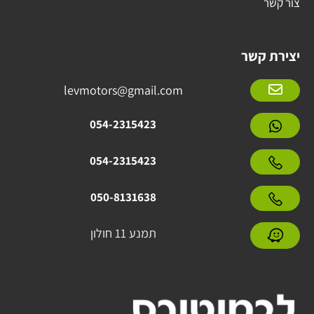
צור קשר
יצירת קשר
levmotors@gmail.com
054-2315423
054-2315423
050-8131638
תמנע 11 חולון