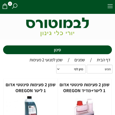
0
סינון
/
/
דף הבית
שמנים
שמן למנועי 2 פעימות
שמן 2 פעימות סינטטי אדום
שמן 2 פעימות סינטטי אדום
1 ליטר+מדיד OREGON
1 ליטר OREGON