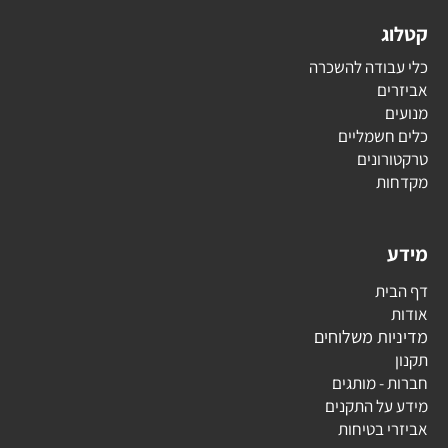
קטלוג
כלי עבודה להשכרה
אביזרים
מנועים
כלים חשמליים
טרקטורונים
מקדחות
מידע
דף הבית
אודות
מדיניות משלוחים
תקנון
חברות - מותגים
מידע על התקנים
אביזרי בטיחות