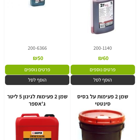
200-6366
200-1140
₪
50
₪
60
פרטים נוספים
פרטים נוספים
הוסף לסל
הוסף לסל
שמן 2 פעימות על בסיס
שמן 2 פעימות לגינון 5 ליטר
סינטטי
ג'אספר