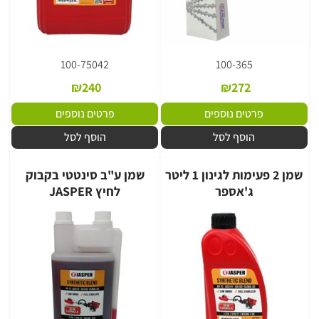
100-75042
100-365
₪
240
₪
272
פרטים נוספים
פרטים נוספים
הוסף לסל
הוסף לסל
שמן 2 פעימות לגינון 1 ליטר
שמן ע"ב סינטטי בקבוק
ג'אספר
לחיץ JASPER