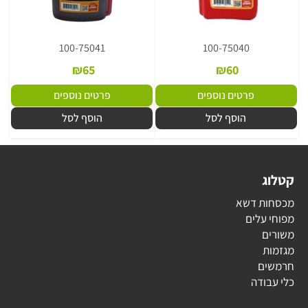
100-75041
100-75040
₪
65
₪
60
פרטים נוספים
פרטים נוספים
הוסף לסל
הוסף לסל
קטלוג
מכסחות דשא
מפוחי עלים
משורים
מגזמות
חרמשים
כלי עבודה