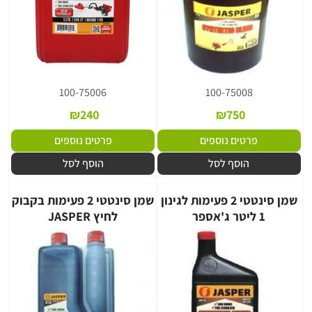
100-75006
100-75008
₪
240
₪
750
פרטים נוספים
פרטים נוספים
הוסף לסל
הוסף לסל
שמן סינטטי 2 פעימות לגינון
שמן סינטטי 2 פעימות בקבוק
1 ליטר ג'אספר
לחיץ JASPER