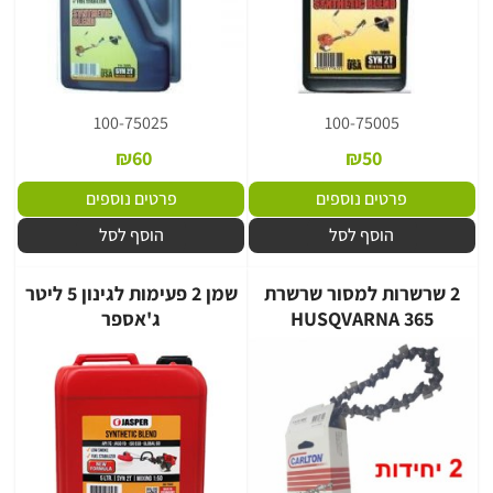
100-75025
100-75005
₪
60
₪
50
פרטים נוספים
פרטים נוספים
הוסף לסל
הוסף לסל
2 שרשרות למסור שרשרת
שמן 2 פעימות לגינון 5 ליטר
HUSQVARNA 365
ג'אספר