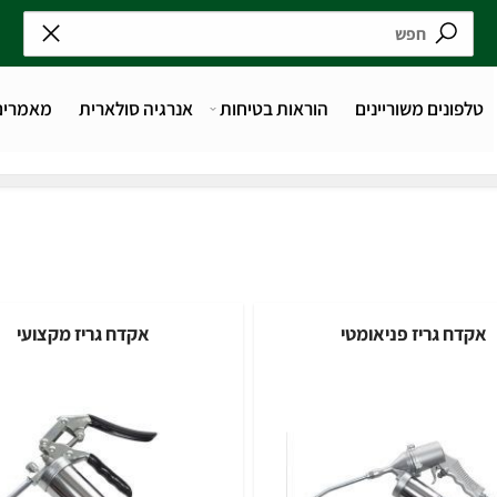
נים משוריינים
הוראות בטיחות
אנרגיה סולארית
מאמרים
 גריז פניאומטי
אקדח גריז מקצועי