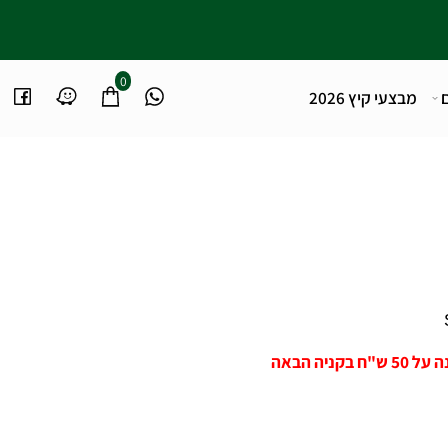
0
מבצעי קיץ 2026