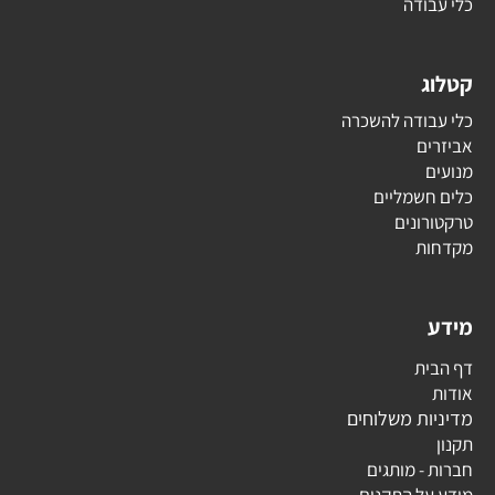
כלי עבודה
קטלוג
כלי עבודה להשכרה
אביזרים
מנועים
כלים חשמליים
טרקטורונים
מקדחות
מידע
דף הבית
אודות
מדיניות משלוחים
תקנון
חברות - מותגים