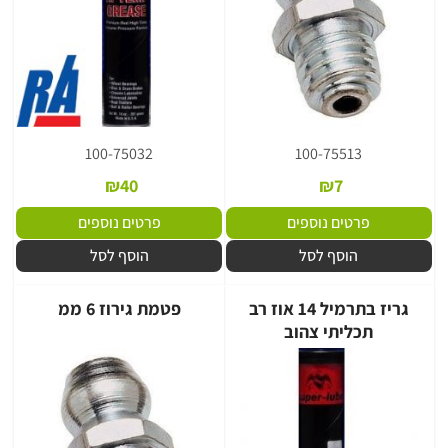
100-75032
100-75513
₪
40
₪
7
פרטים נוספים
פרטים נוספים
הוסף לסל
הוסף לסל
גריז בתרמיל 14 אוז רב
פטמת גירוז 6 ממ
תכליתי צהוב