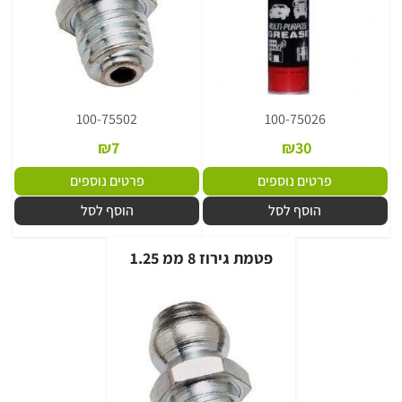
100-75502
100-75026
₪
7
₪
30
פרטים נוספים
פרטים נוספים
הוסף לסל
הוסף לסל
פטמת גירוז 8 ממ 1.25