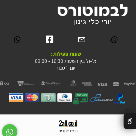
שעות פעילות :
א'-ה' בין השעות 16:30 - 09:00
יום ו' סגור
✕
בניית אתרים