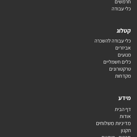
חרמשים
כלי עבודה
קטלוג
כלי עבודה להשכרה
אביזרים
מנועים
כלים חשמליים
טרקטורונים
מקדחות
מידע
דף הבית
אודות
מדיניות משלוחים
תקנון