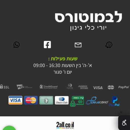
שעות פעילות :
א'-ה' בין השעות 16:30 - 09:00
יום ו' סגור
✕