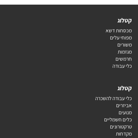
קטלוג
מכסחות דשא
מפוחי עלים
משורים
מגזמות
חרמשים
כלי עבודה
קטלוג
כלי עבודה להשכרה
אביזרים
מנועים
כלים חשמליים
טרקטורונים
מקדחות