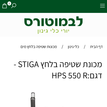
0
/
/
דף הבית
כלי גינון
מכונות שטיפה בלחץ מים
מכונת שטיפה בלחץ STIGA -
דגם:HPS 550 R