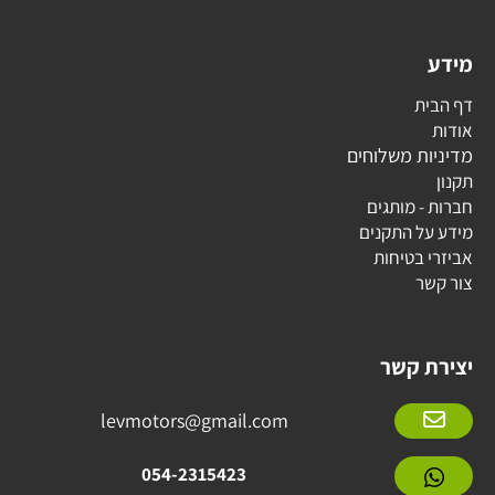
מידע
דף הבית
אודות
מדיניות משלוחים
תקנון
חברות - מותגים
מידע על התקנים
אביזרי בטיחות
צור קשר
יצירת קשר
levmotors@gmail.com
054-2315423