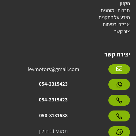
תקנון
חברות - מותגים
מידע על התקנים
אביזרי בטיחות
צור קשר
יצירת קשר
levmotors@gmail.com
054-2315423
054-2315423
050-8131638
תמנע 11 חולון