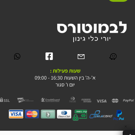
שעות פעילות :
א'-ה' בין השעות 16:30 - 09:00
יום ו' סגור
✕