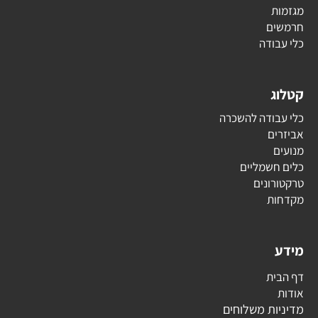
מגזמות
חרמשים
כלי עבודה
קטלוג
כלי עבודה להשכרה
אביזרים
מנועים
כלים חשמליים
טרקטורונים
מקדחות
מידע
דף הבית
אודות
מדיניות משלוחים