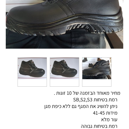
מחיר מאוחד הבזמנה של 10 זוגות .
רמת בטיחות SB,S2,S3
ניתן להשיג את המגף גם ללא כיפת מגן
מידות 41-45
עור מלא
רמת בטיחות גבוהה