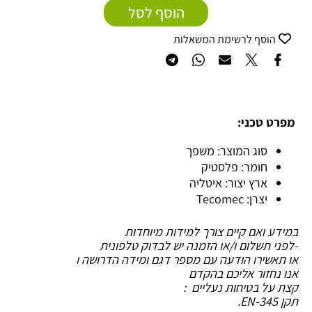
הוסף לסל
הוסף לרשימת המשאלות
מפרט טכני:
סוג המוצר: משפך
חומר: פלסטיק
ארץ יצור: איטליה
יצרן: Tecomec
במידע ואם קיים צורך למידות מיוחדות
-לפני תשלום ו/או הזמנה יש לבדוק טלפונית
או תאשירו הודעה עם מספר דגם ומידה הדרושה ו
אנו נחזור אליכם בהקדם
קצת על בטיחות נעליים :
תקן EN-345.