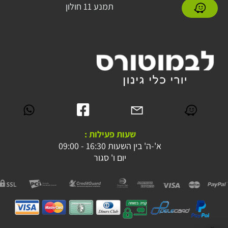
תמנע 11 חולון
שעות פעילות :
א'-ה' בין השעות 16:30 - 09:00
יום ו' סגור