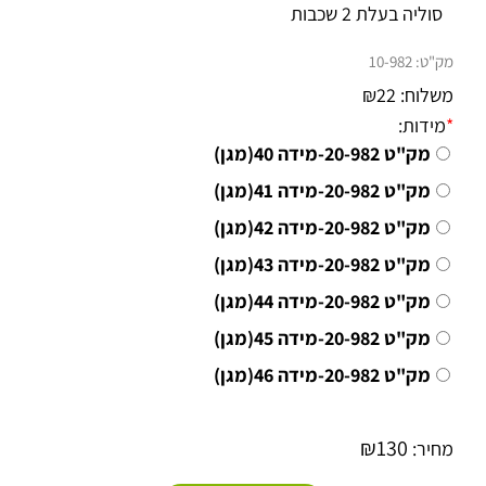
סוליה בעלת 2 שכבות
מק"ט:
10-982
משלוח:
22
₪
*
מידות:
מק"ט 20-982-מידה 40(מגן)
מק"ט 20-982-מידה 41(מגן)
מק"ט 20-982-מידה 42(מגן)
מק"ט 20-982-מידה 43(מגן)
מק"ט 20-982-מידה 44(מגן)
מק"ט 20-982-מידה 45(מגן)
מק"ט 20-982-מידה 46(מגן)
₪
130
מחיר: