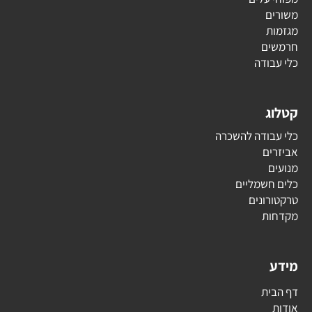
משורים
מגזמות
חרמשים
כלי עבודה
קטלוג
כלי עבודה להשכרה
אביזרים
מנועים
כלים חשמליים
טרקטורונים
מקדחות
מידע
דף הבית
אודות