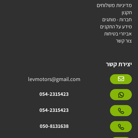
מדיניות משלוחים
תקנון
חברות - מותגים
מידע על התקנים
אביזרי בטיחות
צור קשר
יצירת קשר
levmotors@gmail.com
054-2315423
054-2315423
050-8131638