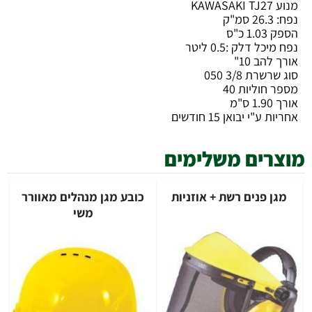
מנוע KAWASAKI TJ27
נפח: 26.3 סמ"ק
הספק 1.03 כ"ס
נפח מיכל דלק :0.5 ליטר
אורך להב 10"
סוג שרשרת 3/8 050
מספר חוליות 40
אורך 1.90 ס"מ
אחריות ע"י יבואן 15 חודשים
מוצרים משלימים
מגן פנים רשת + אוזניות
כובע מגן מנהלים מאוורר
משי