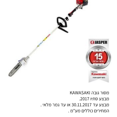
מסור גובה KAWASAKI
מבצע סתיו 2017.
מבצע עד 30.11.2017 או עד גמר מלאי .
המחירים כוללים מע"מ .