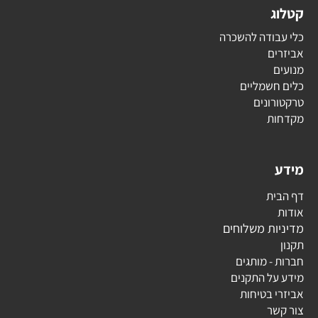
קטלוג
כלי עבודה להשכרה
אביזרים
מנועים
כלים חשמליים
טרקטורונים
מקדחות
מידע
דף הבית
אודות
מדיניות משלוחים
תקנון
חברות - מותגים
מידע על התקנים
אביזרי בטיחות
צור קשר