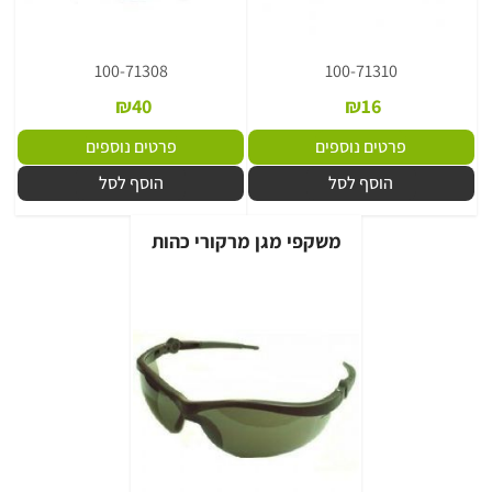
100-71308
100-71310
₪
40
₪
16
פרטים נוספים
פרטים נוספים
הוסף לסל
הוסף לסל
משקפי מגן מרקורי כהות