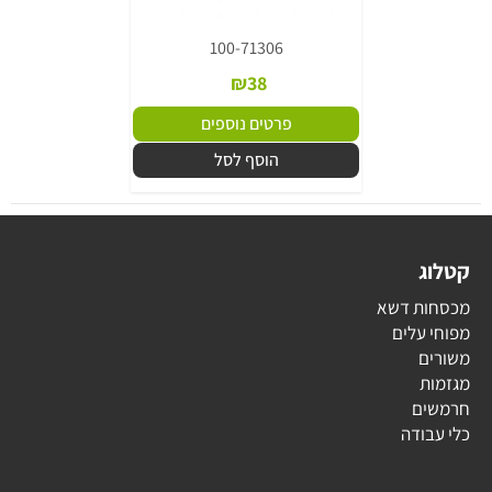
100-71306
₪
38
פרטים נוספים
הוסף לסל
קטלוג
מכסחות דשא
מפוחי עלים
משורים
מגזמות
חרמשים
כלי עבודה