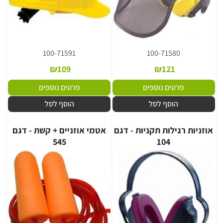
100-71591
100-71580
₪
109
₪
121
פרטים נוספים
פרטים נוספים
הוסף לסל
הוסף לסל
אוזניות רגילות תקניות - דגם
אטמי אוזניים + קשת - דגם
545
104