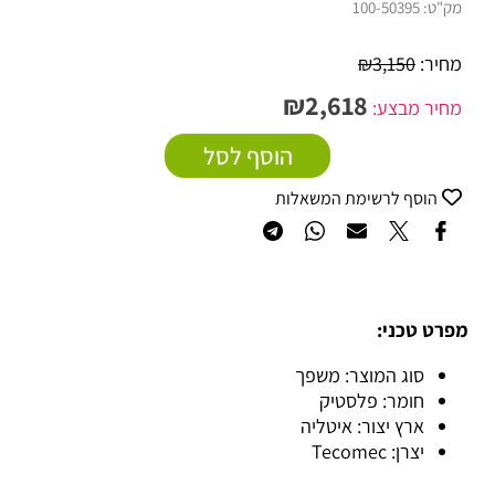
מק"ט:
100-50395
מחיר:
3,150
₪
₪
2,618
מחיר מבצע:
הוסף לסל
הוסף לרשימת המשאלות
מפרט טכני:
סוג המוצר: משפך
חומר: פלסטיק
ארץ יצור: איטליה
יצרן: Tecomec