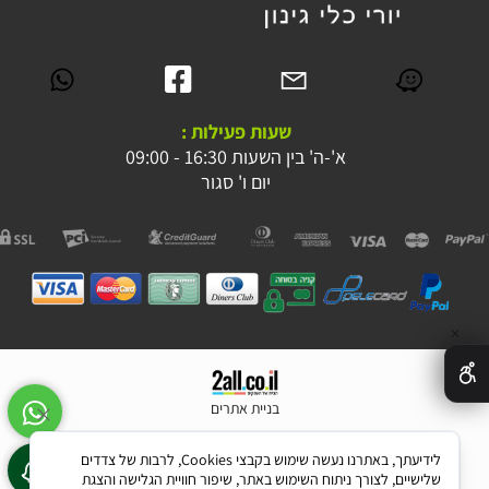
שעות פעילות :
א'-ה' בין השעות 16:30 - 09:00
יום ו' סגור
✕
בניית אתרים
לידיעתך, באתרנו נעשה שימוש בקבצי Cookies, לרבות של צדדים
שלישיים, לצורך ניתוח השימוש באתר, שיפור חוויית הגלישה והצגת