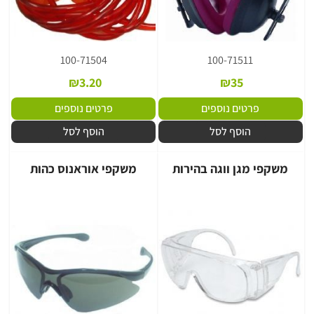
100-71504
100-71511
₪
3.20
₪
35
פרטים נוספים
פרטים נוספים
הוסף לסל
הוסף לסל
משקפי מגן ווגה בהירות
משקפי אוראנוס כהות