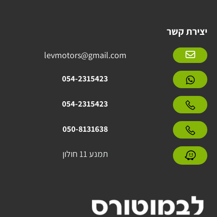
יצירת קשר
levmotors@gmail.com
054-2315423
054-2315423
050-8131638
תמנע 11 חולון