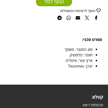
הוסף לסל
הוסף לרשימת המשאלות
מפרט טכני:
סוג המוצר: משפך
חומר: פלסטיק
ארץ יצור: איטליה
יצרן: Tecomec
קטלוג
מכסחות דשא