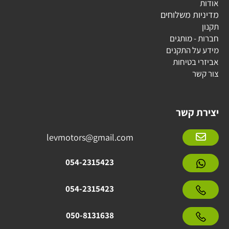
אודות
מדיניות משלוחים
תקנון
חברות - מותגים
מידע על התקנים
אביזרי בטיחות
צור קשר
יצירת קשר
levmotors@gmail.com
054-2315423
054-2315423
050-8131638