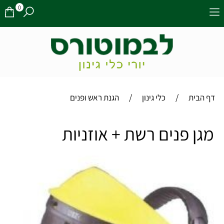
0
/
/
דף הבית
כלי גינון
הגנת ראש ופנים
מגן פנים רשת + אוזניות