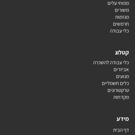
מפוחי עלים
משורים
מגזמות
חרמשים
כלי עבודה
קטלוג
כלי עבודה להשכרה
אביזרים
מנועים
כלים חשמליים
טרקטורונים
מקדחות
מידע
דף הבית