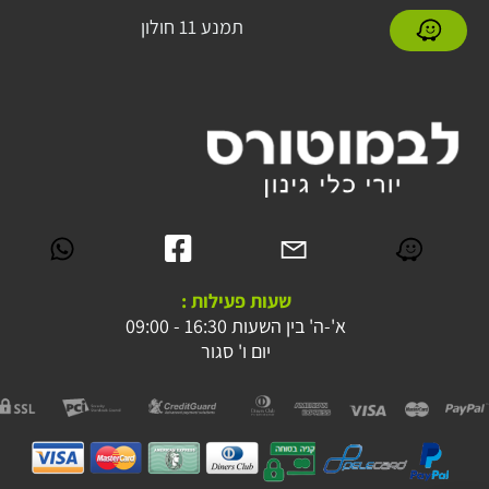
תמנע 11 חולון
שעות פעילות :
א'-ה' בין השעות 16:30 - 09:00
יום ו' סגור