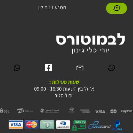
תמנע 11 חולון
שעות פעילות :
א'-ה' בין השעות 16:30 - 09:00
יום ו' סגור