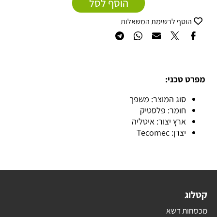
הוסף לסל
הוסף לרשימת המשאלות
מפרט טכני:
סוג המוצר: משפך
חומר: פלסטיק
ארץ יצור: איטליה
יצרן: Tecomec
קטלוג
מכסחות דשא