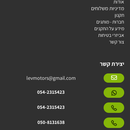
אודות
מדיניות משלוחים
תקנון
חברות - מותגים
מידע על התקנים
אביזרי בטיחות
צור קשר
יצירת קשר
levmotors@gmail.com
054-2315423
054-2315423
050-8131638