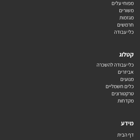
מפוחי עלים
משורים
מגזמות
חרמשים
כלי עבודה
קטלוג
כלי עבודה להשכרה
אביזרים
מנועים
כלים חשמליים
טרקטורונים
מקדחות
מידע
דף הבית