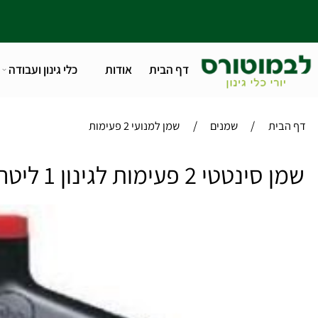
דף הבית
אודות
כלי גינון ועבודה
טלפו
/
/
ית
שמנים
שמן למנועי 2 פעימות
 2 פעימות לגינון 1 ליטר ג'אספר