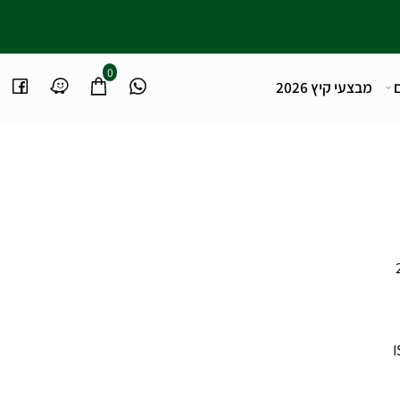
0
מבצעי קיץ 2026