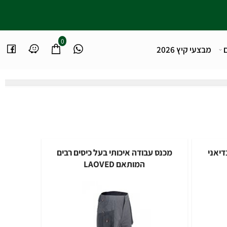
0
מבצעי קיץ 2026
נדיאני
מכנס עבודה איכותי בעל כיסים רבים
המותאם LAOVED