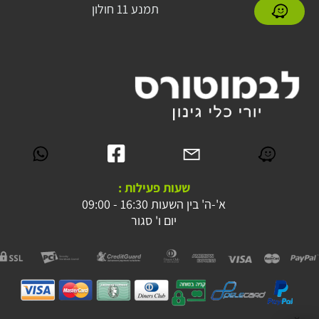
תמנע 11 חולון
שעות פעילות :
א'-ה' בין השעות 16:30 - 09:00
יום ו' סגור