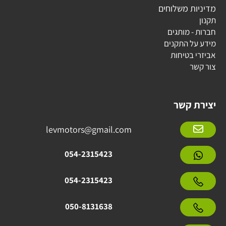
מדיניות משלוחים
תקנון
חברות - מותגים
מידע על התקנים
אביזרי בטיחות
צור קשר
יצירת קשר
levmotors@gmail.com
054-2315423
054-2315423
050-8131638