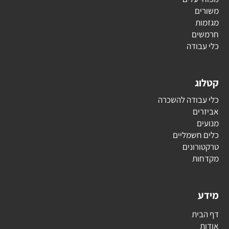
משורים
מגזמות
חרמשים
כלי עבודה
קטלוג
כלי עבודה להשכרה
אביזרים
מנועים
כלים חשמליים
טרקטורונים
מקדחות
מידע
דף הבית
אודות