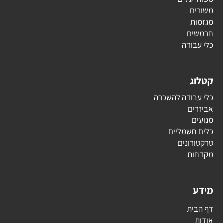
משורים
מגזמות
חרמשים
כלי עבודה
קטלוג
כלי עבודה להשכרה
אביזרים
מנועים
כלים חשמליים
טרקטורונים
מקדחות
מידע
דף הבית
אודות