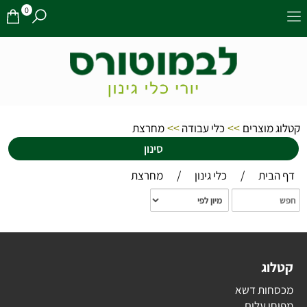
0
>>
>>
קטלוג מוצרים
כלי עבודה
מחרצת
סינון
/
/
דף הבית
כלי גינון
מחרצת
קטלוג
מכסחות דשא
מפוחי עלים