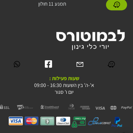
תמנע 11 חולון
שעות פעילות :
א'-ה' בין השעות 16:30 - 09:00
יום ו' סגור