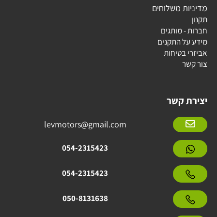
מדיניות משלוחים
תקנון
חברות - מותגים
מידע על התקנים
אביזרי בטיחות
צור קשר
יצירת קשר
levmotors@gmail.com
054-2315423
054-2315423
050-8131638