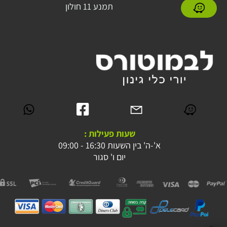
תמנע 11 חולון
שעות פעילות :
א'-ה' בין השעות 16:30 - 09:00
יום ו' סגור