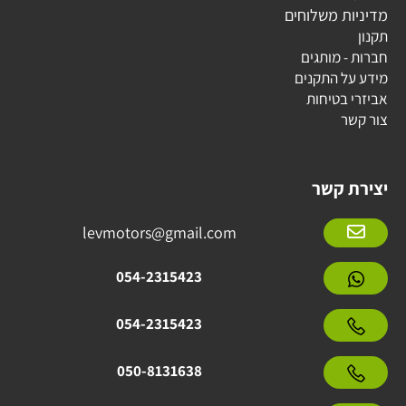
מדיניות משלוחים
תקנון
חברות - מותגים
מידע על התקנים
אביזרי בטיחות
צור קשר
יצירת קשר
levmotors@gmail.com
054-2315423
054-2315423
050-8131638