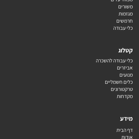
משורים
מגזמות
חרמשים
כלי עבודה
קטלוג
כלי עבודה להשכרה
אביזרים
מנועים
כלים חשמליים
טרקטורונים
מקדחות
מידע
דף הבית
אודות