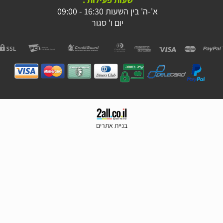
א'-ה' בין השעות 16:30 - 09:00
יום ו' סגור
בניית אתרים