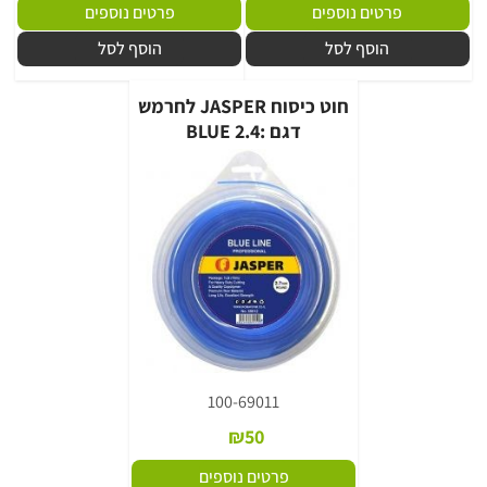
פרטים נוספים
פרטים נוספים
הוסף לסל
הוסף לסל
חוט כיסוח JASPER לחרמש
דגם :BLUE 2.4
100-69011
₪
50
פרטים נוספים