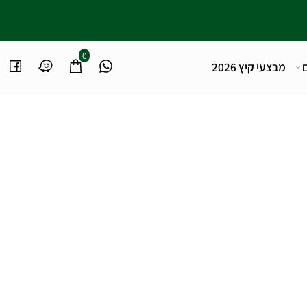
0
מבצעי קיץ 2026