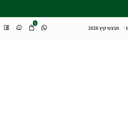
0
מבצעי קיץ 2026