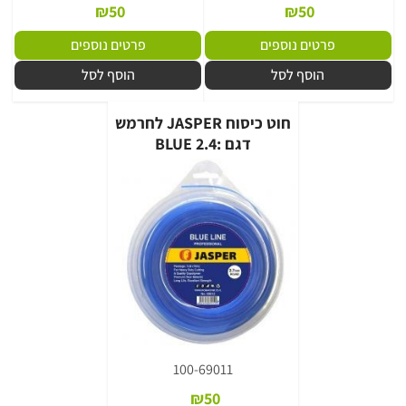
₪
50
₪
50
פרטים נוספים
פרטים נוספים
הוסף לסל
הוסף לסל
חוט כיסוח JASPER לחרמש
דגם :BLUE 2.4
100-69011
₪
50