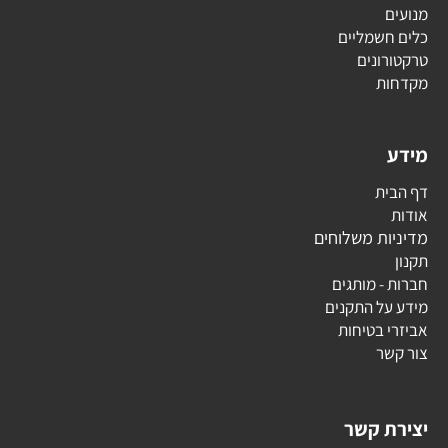
מנועים
כלים חשמליים
טרקטורונים
מקדחות
מידע
דף הבית
אודות
מדיניות משלוחים
תקנון
חברות - מותגים
מידע על התקנים
אביזרי בטיחות
צור קשר
יצירת קשר