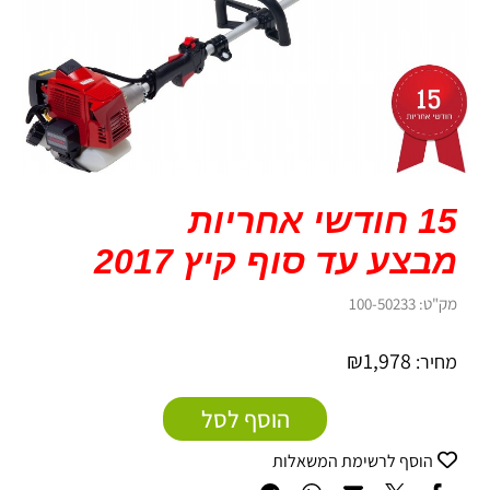
15 חודשי אחריות
מבצע עד סוף קיץ 2017
מק"ט:
100-50233
₪
1,978
מחיר:
הוסף לסל
הוסף לרשימת המשאלות