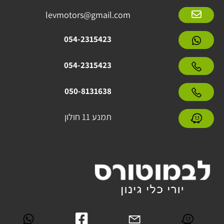
levmotors@gmail.com
054-2315423
054-2315423
050-8131638
תמנע 11 חולון