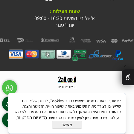
שעות פעילות :
א'-ה' בין השעות 16:30 - 09:00
יום ו' סגור
✕
בניית אתרים
לידיעתך, באתרנו נעשה שימוש בקבצי Cookies, לרבות של צדדים
שלישיים, לצורך ניתוח השימוש באתר, שיפור חוויית הגלישה והצגת
פרסום מותאם אישית. המשך גלישה באתר מהווה את הסכמתך לשימוש
מדיניות הפרטיות
זה. לפרטים נוספים ניתן לעיין במדיניות הפרטיות.
מאשר