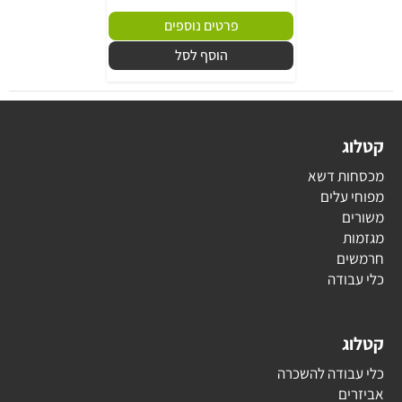
פרטים נוספים
הוסף לסל
קטלוג
מכסחות דשא
מפוחי עלים
משורים
מגזמות
חרמשים
כלי עבודה
קטלוג
כלי עבודה להשכרה
אביזרים