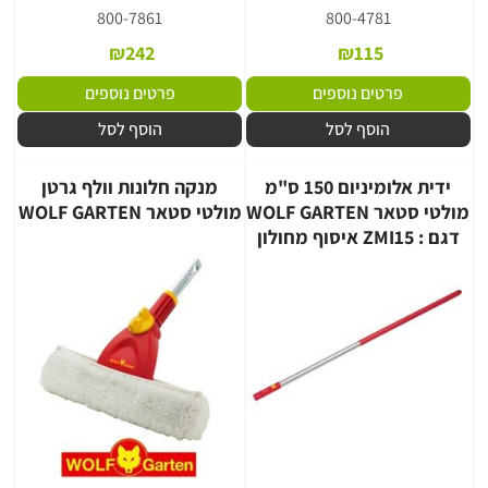
800-7861
800-4781
₪
242
₪
115
פרטים נוספים
פרטים נוספים
הוסף לסל
הוסף לסל
ידית אלומיניום 150 ס"מ
מנקה חלונות וולף גרטן
מולטי סטאר WOLF GARTEN
מולטי סטאר WOLF GARTEN
דגם : ZMI15 איסוף מחולון