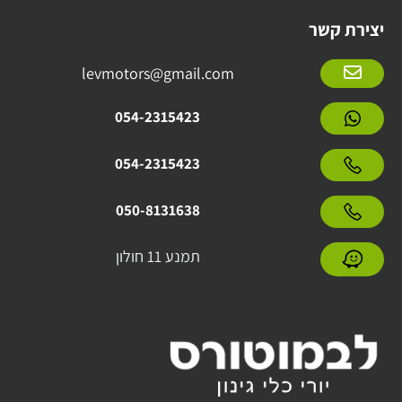
יצירת קשר
levmotors@gmail.com
054-2315423
054-2315423
050-8131638
תמנע 11 חולון