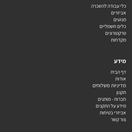
כלי עבודה להשכרה
אביזרים
מנועים
כלים חשמליים
טרקטורונים
מקדחות
מידע
דף הבית
אודות
מדיניות משלוחים
תקנון
חברות - מותגים
מידע על התקנים
אביזרי בטיחות
צור קשר