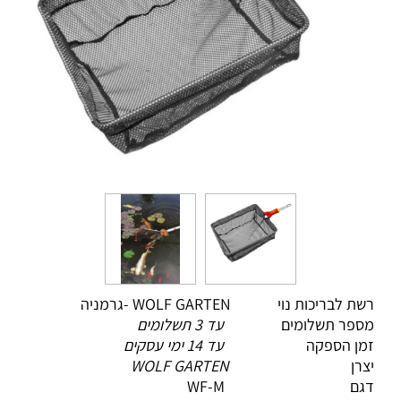
רשת לבריכות נוי WOLF GARTEN -גרמניה
מספר תשלומים
עד 3 תשלומים
זמן הספקה
עד 14 ימי עסקים
יצרן
WOLF GARTEN
דגם WF-M