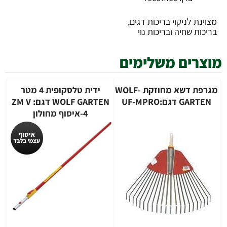
מצוינת לניקוי בריכות דגים,
בריכות שחיה ובריכות נוי
מוצרים משלימים
מגרפת דשא מחוזקת WOLF-
ידית טלסקופית 4 מטר
GARTEN דגם:UF-MPRO
WOLF GARTEN דגם: ZM V
4-איסוף מחולון