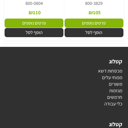
800-0804
800-3829
₪
110
₪
105
פרטים נוספים
פרטים נוספים
הוסף לסל
הוסף לסל
קטלוג
מכסחות דשא
מפוחי עלים
משורים
מגזמות
חרמשים
כלי עבודה
קטלוג