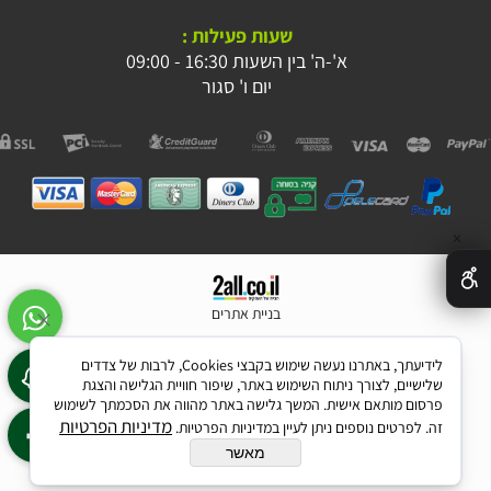
שעות פעילות :
א'-ה' בין השעות 16:30 - 09:00
יום ו' סגור
✕
בניית אתרים
לידיעתך, באתרנו נעשה שימוש בקבצי Cookies, לרבות של צדדים
שלישיים, לצורך ניתוח השימוש באתר, שיפור חוויית הגלישה והצגת
פרסום מותאם אישית. המשך גלישה באתר מהווה את הסכמתך לשימוש
מדיניות הפרטיות
זה. לפרטים נוספים ניתן לעיין במדיניות הפרטיות.
מאשר