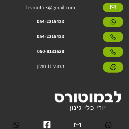
levmotors@gmail.com
054-2315423
054-2315423
050-8131638
תמנע 11 חולון