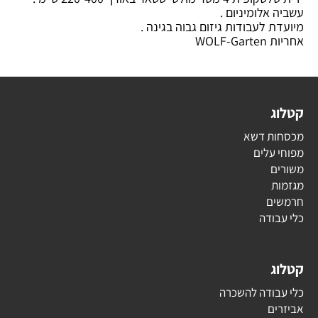
עשביה אלומיניום .
מיועדת לעבודות גיזום גבוה בגינה .
אחריות WOLF-Garten
קטלוג
מכסחות דשא
מפוחי עלים
משורים
מגזמות
חרמשים
כלי עבודה
קטלוג
כלי עבודה להשכרה
אביזרים