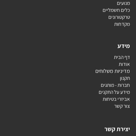
מנועים
כלים חשמליים
טרקטורונים
מקדחות
מידע
דף הבית
אודות
מדיניות משלוחים
תקנון
חברות - מותגים
מידע על התקנים
אביזרי בטיחות
צור קשר
יצירת קשר