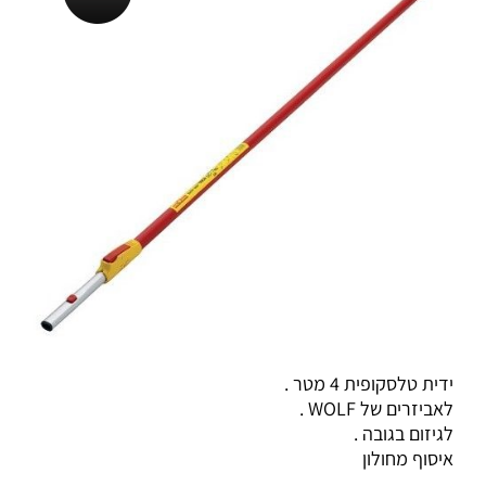
ידית טלסקופית 4 מטר .
לאביזרים של WOLF .
לגיזום בגובה .
איסוף מחולון