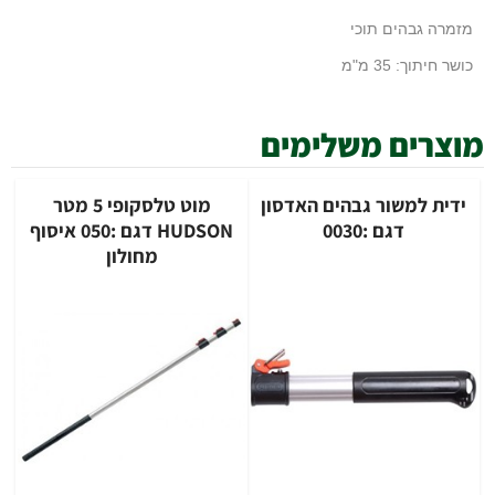
מזמרה גבהים תוכי
כושר חיתוך: 35 מ"מ
מוצרים משלימים
ידית למשור גבהים האדסון
מוט טלסקופי 5 מטר
דגם :0030
HUDSON דגם :050 איסוף
מחולון