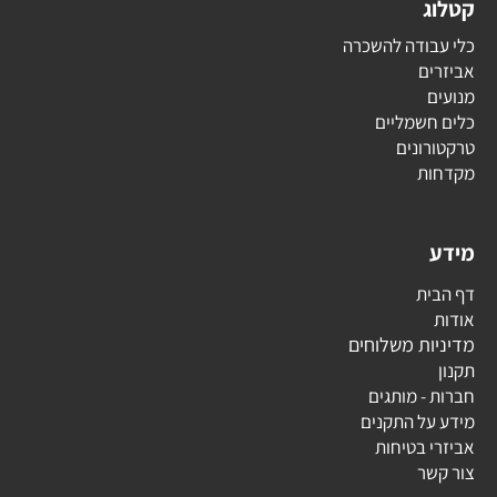
קטלוג
כלי עבודה להשכרה
אביזרים
מנועים
כלים חשמליים
טרקטורונים
מקדחות
מידע
דף הבית
אודות
מדיניות משלוחים
תקנון
חברות - מותגים
מידע על התקנים
אביזרי בטיחות
צור קשר