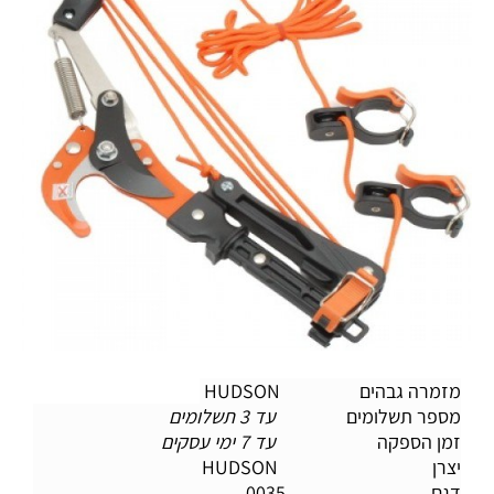
מזמרה גבהים HUDSON
מספר תשלומים
עד 3 תשלומים
זמן הספקה
עד 7 ימי עסקים
יצרן HUDSON
דגם 0035