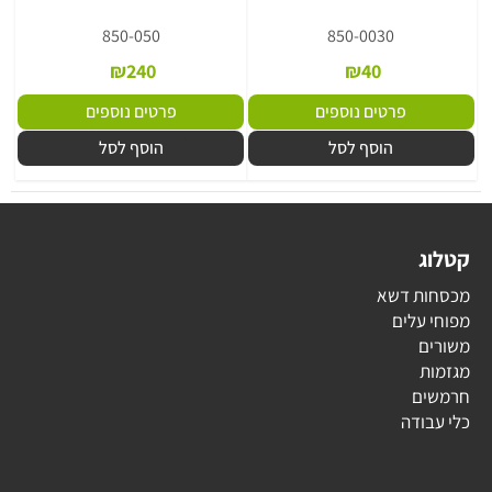
850-050
850-0030
₪
240
₪
40
פרטים נוספים
פרטים נוספים
הוסף לסל
הוסף לסל
קטלוג
מכסחות דשא
מפוחי עלים
משורים
מגזמות
חרמשים
כלי עבודה