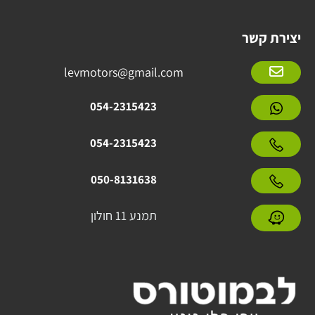
יצירת קשר
levmotors@gmail.com
054-2315423
054-2315423
050-8131638
תמנע 11 חולון