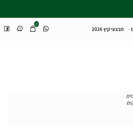
0
מבצעי קיץ 2026