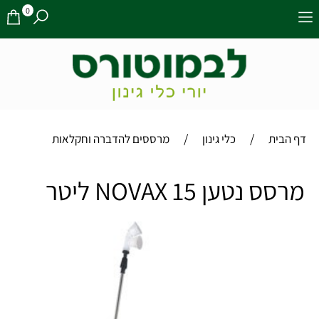
0
/
/
דף הבית
כלי גינון
מרססים להדברה וחקלאות
מרסס נטען 15 NOVAX ליטר