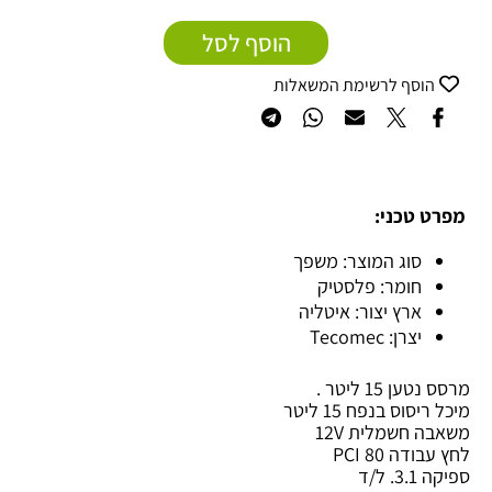
הוסף לסל
הוסף לרשימת המשאלות
מפרט טכני:
סוג המוצר: משפך
חומר: פלסטיק
ארץ יצור: איטליה
יצרן: Tecomec
מרסס נטען 15 ליטר .
מיכל ריסוס בנפח 15 ליטר
משאבה חשמלית 12V
לחץ עבודה 80 PCI
ספיקה 3.1. ל/ד