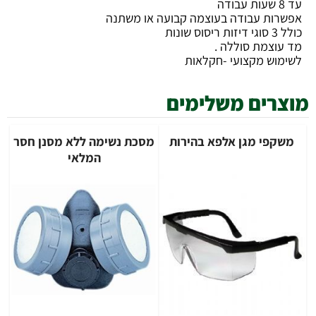
עד 8 שעות עבודה
אפשרות עבודה בעוצמה קבועה או משתנה
כולל 3 סוגי דיזות ריסוס שונות
מד עוצמת סוללה .
לשימוש מקצועי -חקלאות
מוצרים משלימים
משקפי מגן אלפא בהירות
מסכת נשימה ללא מסנן חסר
המלאי