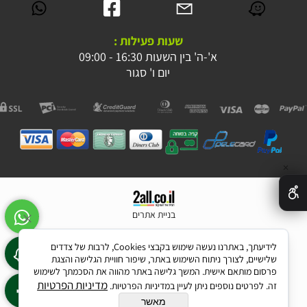
שעות פעילות :
א'-ה' בין השעות 16:30 - 09:00
יום ו' סגור
✕
בניית אתרים
לידיעתך, באתרנו נעשה שימוש בקבצי Cookies, לרבות של צדדים
שלישיים, לצורך ניתוח השימוש באתר, שיפור חוויית הגלישה והצגת
פרסום מותאם אישית. המשך גלישה באתר מהווה את הסכמתך לשימוש
מדיניות הפרטיות
זה. לפרטים נוספים ניתן לעיין במדיניות הפרטיות.
מאשר