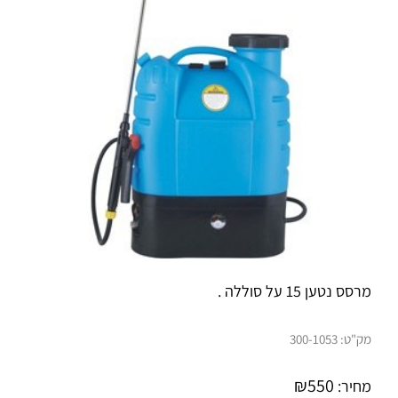
מרסס נטען 15 על סוללה .
מק"ט:
300-1053
₪
550
מחיר: