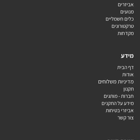
אביזרים
מנועים
כלים חשמליים
טרקטורונים
מקדחות
מידע
דף הבית
אודות
מדיניות משלוחים
תקנון
חברות - מותגים
מידע על התקנים
אביזרי בטיחות
צור קשר