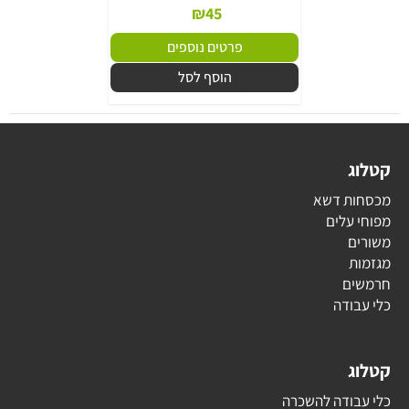
₪
45
פרטים נוספים
הוסף לסל
קטלוג
מכסחות דשא
מפוחי עלים
משורים
מגזמות
חרמשים
כלי עבודה
קטלוג
כלי עבודה להשכרה