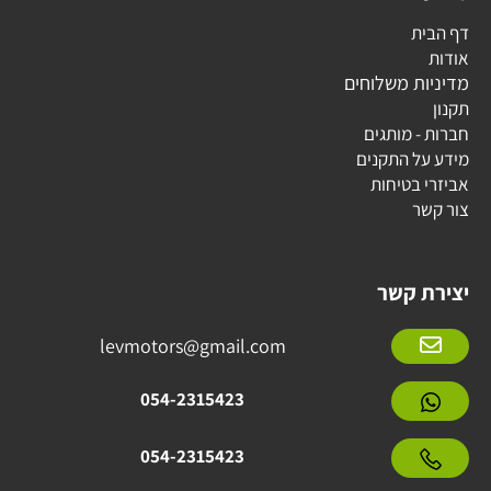
דף הבית
אודות
מדיניות משלוחים
תקנון
חברות - מותגים
מידע על התקנים
אביזרי בטיחות
צור קשר
יצירת קשר
levmotors@gmail.com
054-2315423
054-2315423