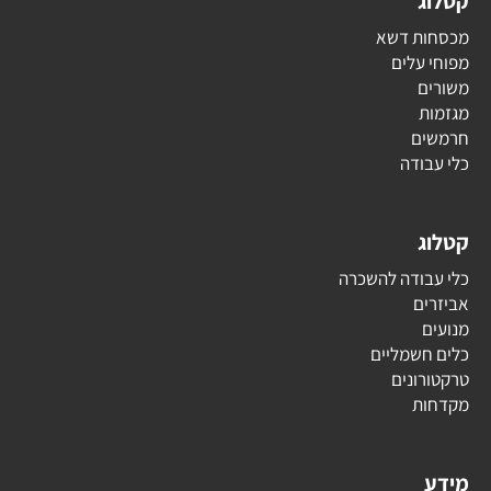
קטלוג
מכסחות דשא
מפוחי עלים
משורים
מגזמות
חרמשים
כלי עבודה
קטלוג
כלי עבודה להשכרה
אביזרים
מנועים
כלים חשמליים
טרקטורונים
מקדחות
מידע