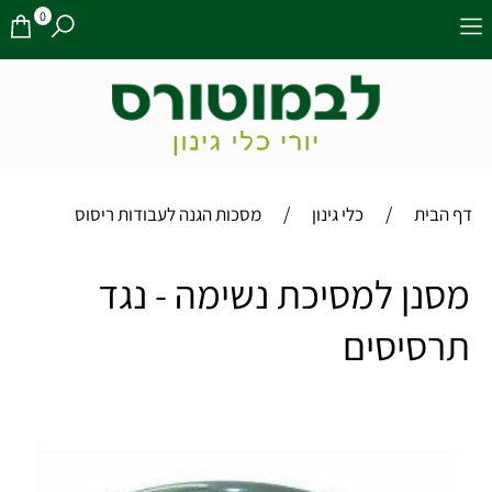
0
/
/
דף הבית
כלי גינון
מסכות הגנה לעבודות ריסוס
מסנן למסיכת נשימה - נגד
תרסיסים