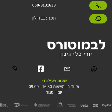
050-8131638
תמנע 11 חולון
שעות פעילות :
א'-ה' בין השעות 16:30 - 09:00
יום ו' סגור