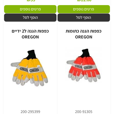
פרטים נוספים
פרטים נוספים
הוסף לסל
הוסף לסל
כפפות הגנה כתומות
כפפות הגנה ל2 ידיים
OREGON
OREGON
200-295399
200-91305