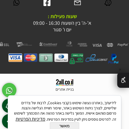
שעות פעילות :
א'-ה' בין השעות 16:30 - 09:00
יום ו' סגור
✕
בניית אתרים
לידיעתך, באתרנו נעשה שימוש בקבצי Cookies, לרבות של צדדים
שלישיים, לצורך ניתוח השימוש באתר, שיפור חוויית הגלישה והצגת
פרסום מותאם אישית. המשך גלישה באתר מהווה את הסכמתך לשימוש
מדיניות הפרטיות
זה. לפרטים נוספים ניתן לעיין במדיניות הפרטיות.
מאשר