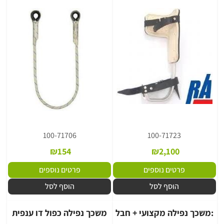
100-71706
100-71723
₪
154
₪
2,100
פרטים נוספים
פרטים נוספים
הוסף לסל
הוסף לסל
:משכך נפילה מקצועי + חבל
משכך נפילה כפול דו ענפית