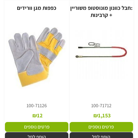
:חבל כוונון מונוסטופ משוריין
כפפות מגן וורידים
+ קרבינות
100-71126
100-71712
₪
12
₪
1,153
פרטים נוספים
פרטים נוספים
הוסף לסל
הוסף לסל