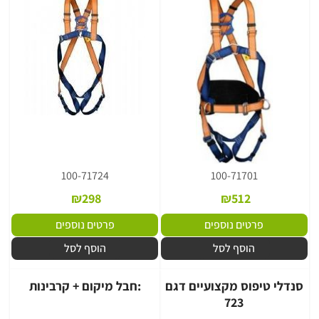
100-71724
100-71701
₪
298
₪
512
פרטים נוספים
פרטים נוספים
הוסף לסל
הוסף לסל
סנדלי טיפוס מקצועיים דגם
:חבל מיקום + קרבינות
723