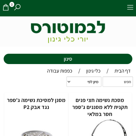
0
סינון
/
/
דף הבית
כלי גינון
כפפות עבודה
מסכת נשימה חצי פנים
מסנן למסיכת נשימה ג'ספר
תקנית ללא מסננים ג'ספר
נגד אבק P2
חסר במלאי