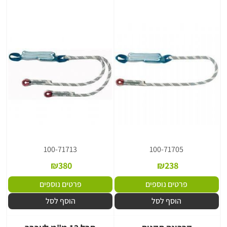
100-71713
100-71705
₪
380
₪
238
פרטים נוספים
פרטים נוספים
הוסף לסל
הוסף לסל