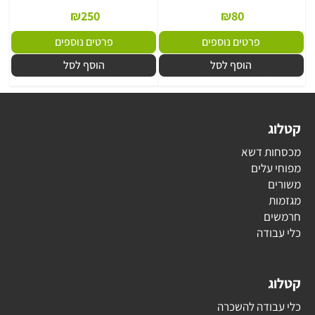
₪
250
₪
80
פרטים נוספים
פרטים נוספים
הוסף לסל
הוסף לסל
קטלוג
מכסחות דשא
מפוחי עלים
משורים
מגזמות
חרמשים
כלי עבודה
קטלוג
כלי עבודה להשכרה