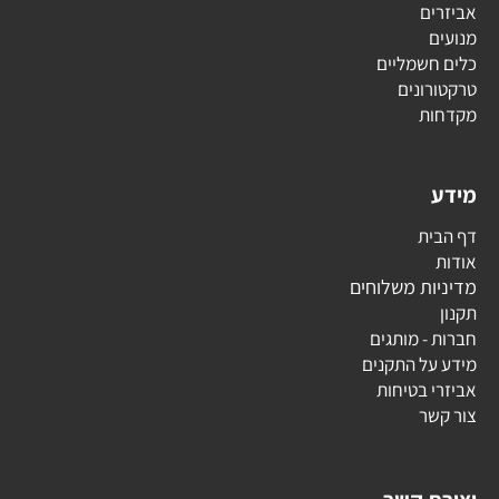
אביזרים
מנועים
כלים חשמליים
טרקטורונים
מקדחות
מידע
דף הבית
אודות
מדיניות משלוחים
תקנון
חברות - מותגים
מידע על התקנים
אביזרי בטיחות
צור קשר