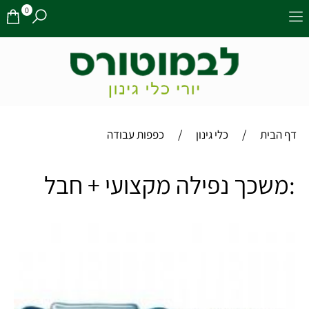
0
/
/
דף הבית
כלי גינון
כפפות עבודה
:משכך נפילה מקצועי + חבל