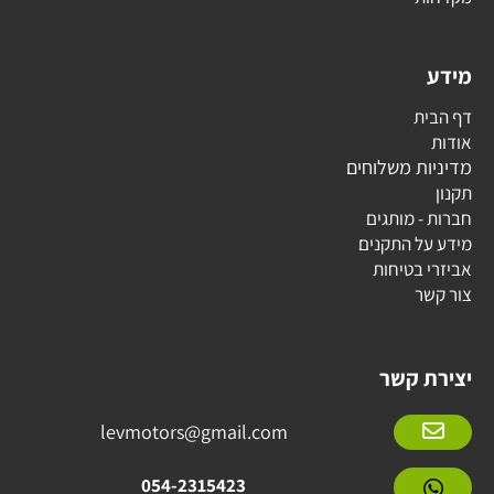
מידע
דף הבית
אודות
מדיניות משלוחים
תקנון
חברות - מותגים
מידע על התקנים
אביזרי בטיחות
צור קשר
יצירת קשר
levmotors@gmail.com
054-2315423