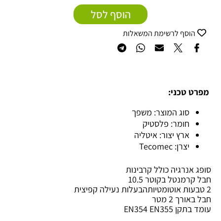
הוסף לסל
הוסף לרשימת המשאלות
מפרט טכני:
סוג המוצר: משפך
חומר: פלסטיק
ארץ יצור: איטליה
יצרן: Tecomec
סופג אנרגיה כולל קרבינות
חבל קרמנטל בקוטר 10.5
2 טבעות אוטומטיותהבעלות נעילה קפיצית
חבל באורך 2 מטר
עומד בתקן EN354 EN355