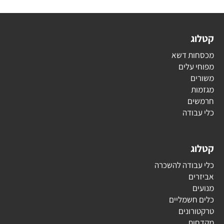
קטלוג
מכסחות דשא
מפוחי עלים
משורים
מגזמות
חרמשים
כלי עבודה
קטלוג
כלי עבודה להשכרה
אביזרים
מנועים
כלים חשמליים
טרקטורונים
מקדחות