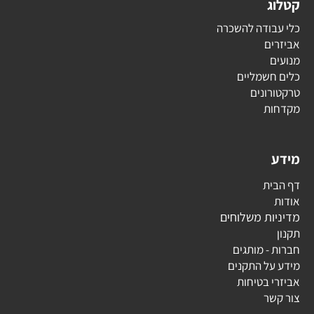
קטלוג
כלי עבודה להשכרה
אביזרים
מנועים
כלים חשמליים
טרקטורונים
מקדחות
מידע
דף הבית
אודות
מדיניות משלוחים
תקנון
חברות - מותגים
מידע על התקנים
אביזרי בטיחות
צור קשר