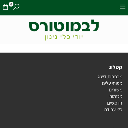
0
קטלוג
מכסחות דשא
מפוחי עלים
משורים
מגזמות
חרמשים
כלי עבודה