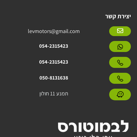
יצירת קשר
levmotors@gmail.com
054-2315423
054-2315423
050-8131638
תמנע 11 חולון