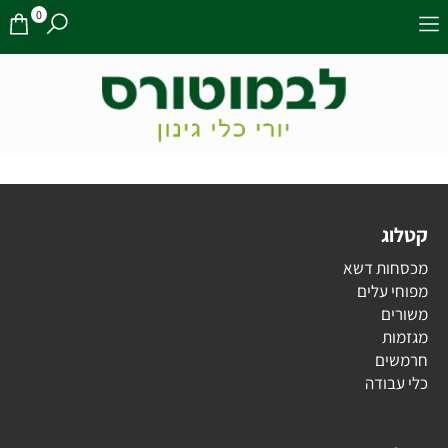
0
קטלוג
מכסחות דשא
מפוחי עלים
משורים
מגזמות
חרמשים
כלי עבודה