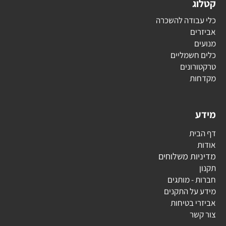
קטלוג
כלי עבודה להשכרה
אביזרים
מנועים
כלים חשמליים
טרקטורונים
מקדחות
מידע
דף הבית
אודות
מדיניות משלוחים
תקנון
חברות - מותגים
מידע על התקנים
אביזרי בטיחות
צור קשר