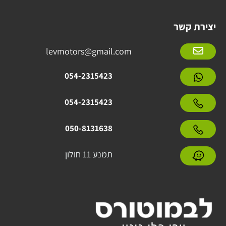
יצירת קשר
levmotors@gmail.com
054-2315423
054-2315423
050-8131638
תמנע 11 חולון