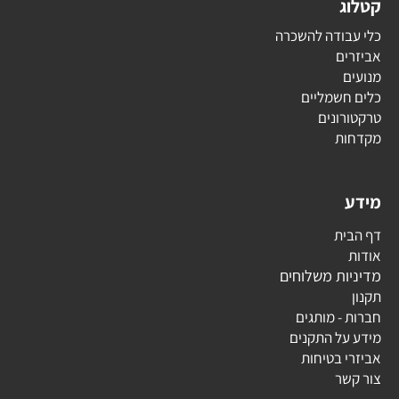
קטלוג
כלי עבודה להשכרה
אביזרים
מנועים
כלים חשמליים
טרקטורונים
מקדחות
מידע
דף הבית
אודות
מדיניות משלוחים
תקנון
חברות - מותגים
מידע על התקנים
אביזרי בטיחות
צור קשר