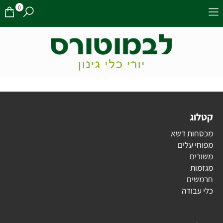
0
קטלוג
מכסחות דשא
מפוחי עלים
משורים
מגזמות
חרמשים
כלי עבודה