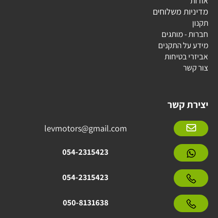
אודות
מדיניות משלוחים
תקנון
חברות - מותגים
מידע על התקנים
אביזרי בטיחות
צור קשר
יצירת קשר
levmotors@gmail.com
054-2315423
054-2315423
050-8131638