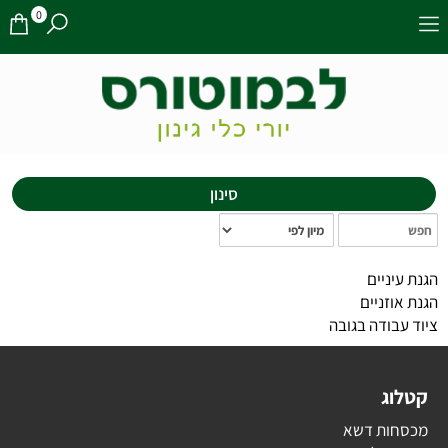
0
סינון
הגנת עיניים
הגנת אוזניים
ציוד עבודה בגובה
קטלוג
מכסחות דשא