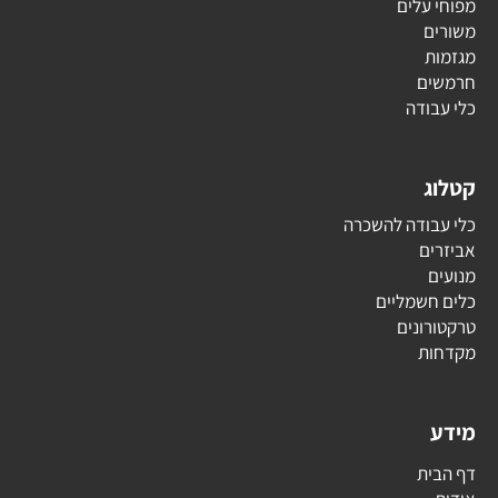
מפוחי עלים
משורים
מגזמות
חרמשים
כלי עבודה
קטלוג
כלי עבודה להשכרה
אביזרים
מנועים
כלים חשמליים
טרקטורונים
מקדחות
מידע
דף הבית