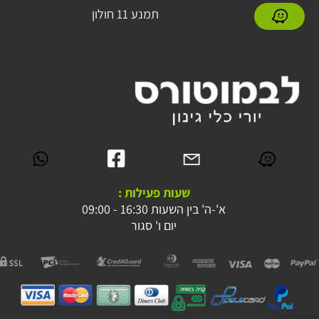
תמנע 11 חולון
שעות פעילות :
א'-ה' בין השעות 16:30 - 09:00
יום ו' סגור