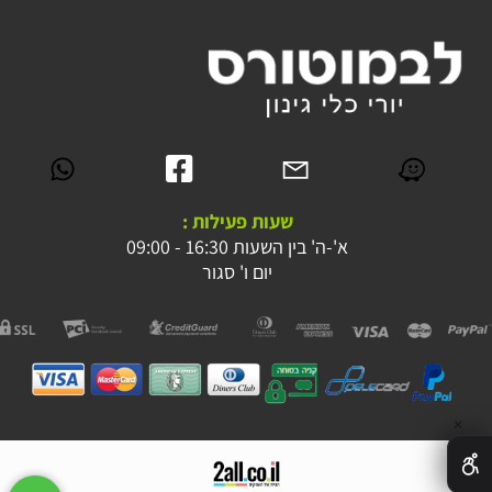
שעות פעילות :
א'-ה' בין השעות 16:30 - 09:00
יום ו' סגור
✕