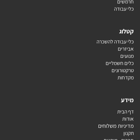
חרמשים
כלי עבודה
קטלוג
כלי עבודה להשכרה
אביזרים
מנועים
כלים חשמליים
טרקטורונים
מקדחות
מידע
דף הבית
אודות
מדיניות משלוחים
תקנון