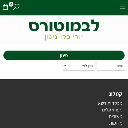
0
סינון
קטלוג
מכסחות דשא
מפוחי עלים
משורים
מגזמות