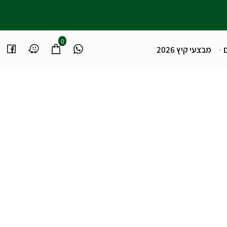
0
מבצעי קיץ 2026