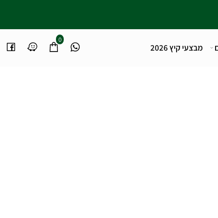
0
מבצעי קיץ 2026