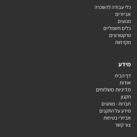
כלי עבודה להשכרה
אביזרים
מנועים
כלים חשמליים
טרקטורונים
מקדחות
מידע
דף הבית
אודות
מדיניות משלוחים
תקנון
חברות - מותגים
מידע על התקנים
אביזרי בטיחות
צור קשר