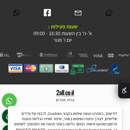
שעות פעילות :
א'-ה' בין השעות 16:30 - 09:00
יום ו' סגור
✕
בניית אתרים
לידיעתך, באתרנו נעשה שימוש בקבצי Cookies, לרבות של צדדים
שלישיים, לצורך ניתוח השימוש באתר, שיפור חוויית הגלישה והצגת
פרסום מותאם אישית. המשך גלישה באתר מהווה את הסכמתך לשימוש
מדיניות הפרטיות