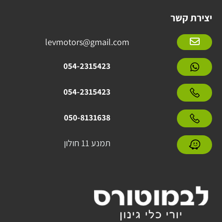
יצירת קשר
levmotors@gmail.com
054-2315423
054-2315423
050-8131638
תמנע 11 חולון