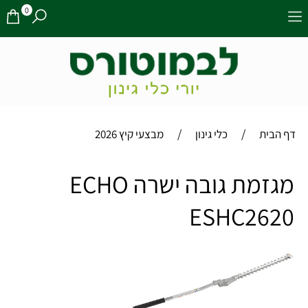
0
/
/
דף הבית
כלי גינון
מבצעי קיץ 2026
מגזמת גובה ישרה ECHO
ESHC2620