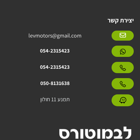
יצירת קשר
levmotors@gmail.com
054-2315423
054-2315423
050-8131638
תמנע 11 חולון