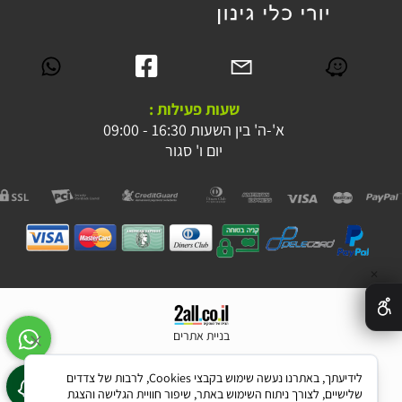
שעות פעילות :
א'-ה' בין השעות 16:30 - 09:00
יום ו' סגור
✕
בניית אתרים
לידיעתך, באתרנו נעשה שימוש בקבצי Cookies, לרבות של צדדים
שלישיים, לצורך ניתוח השימוש באתר, שיפור חוויית הגלישה והצגת