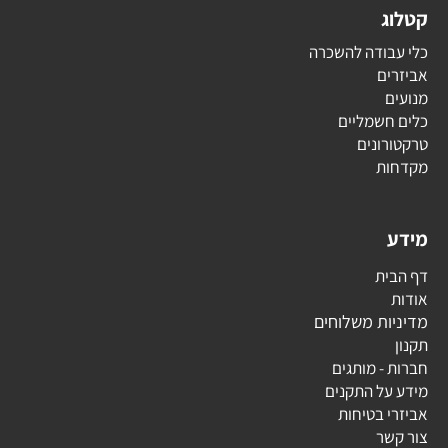
קטלוג
כלי עבודה להשכרה
אביזרים
מנועים
כלים חשמליים
טרקטורונים
מקדחות
מידע
דף הבית
אודות
מדיניות משלוחים
תקנון
חברות - מותגים
מידע על התקנים
אביזרי בטיחות
צור קשר