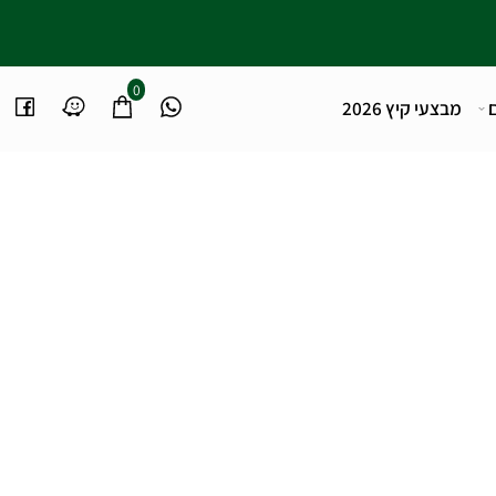
0
מבצעי קיץ 2026