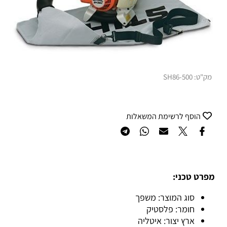
מק"ט:
500-SH86
הוסף לרשימת המשאלות
מפרט טכני:
סוג המוצר: משפך
חומר: פלסטיק
ארץ יצור: איטליה