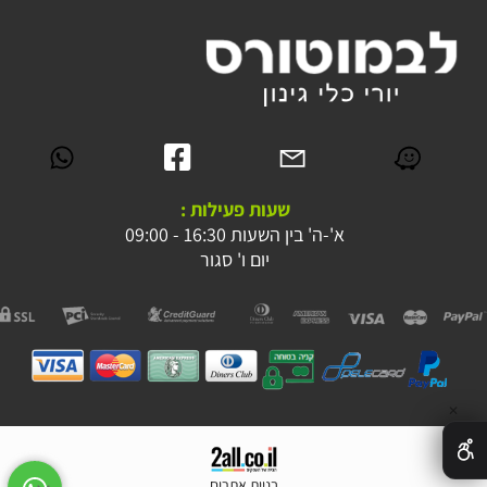
שעות פעילות :
א'-ה' בין השעות 16:30 - 09:00
יום ו' סגור
✕
בניית אתרים