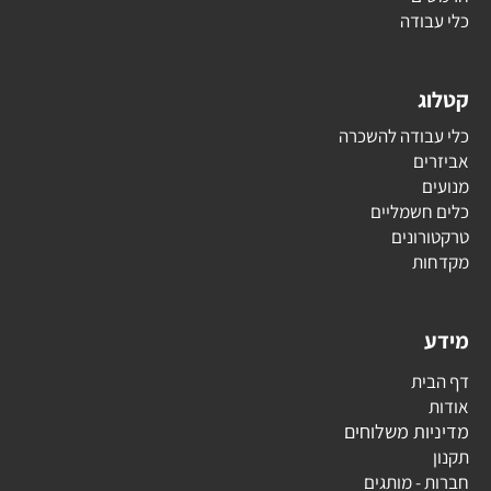
כלי עבודה
קטלוג
כלי עבודה להשכרה
אביזרים
מנועים
כלים חשמליים
טרקטורונים
מקדחות
מידע
דף הבית
אודות
מדיניות משלוחים
תקנון
חברות - מותגים