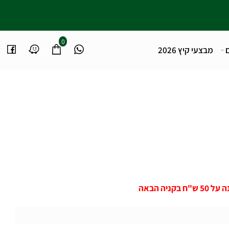
0
מבצעי קיץ 2026