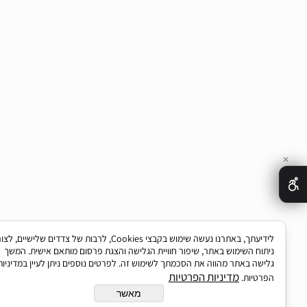
לידיעתך, באתרנו נעשה שימוש בקבצי Cookies, לרבות של צדדים שלישיים, לצורך
 השימוש באתר, שיפור חוויית הגלישה והצגת פרסום מותאם אישית. המשך
 באתר מהווה את הסכמתך לשימוש זה. לפרטים נוספים ניתן לעיין במדיניות
מדיניות הפרטיות
יות.
מאשר