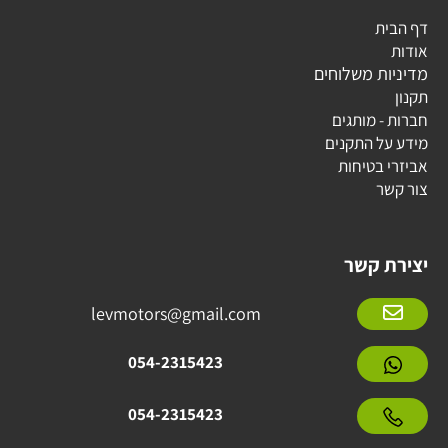
 משלוחים
מותגים
התקנים
טיחות
קשר
levmotors@gmail.com
054-2315423
054-2315423