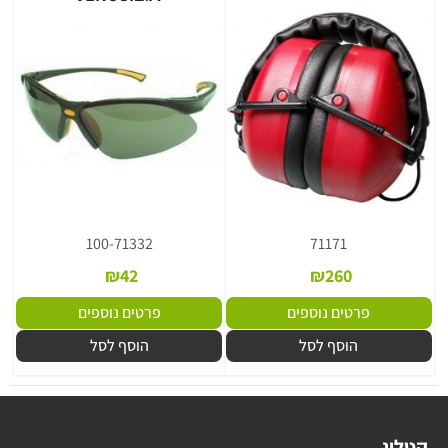
100-71332
71171
₪
42
₪
260
פרטים נוספים
פרטים נוספים
הוסף לסל
הוסף לסל