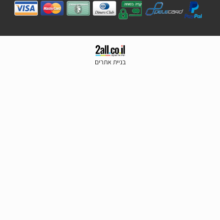
בניית אתרים