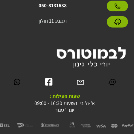
050-8131638
תמנע 11 חולון
שעות פעילות :
א'-ה' בין השעות 16:30 - 09:00
יום ו' סגור