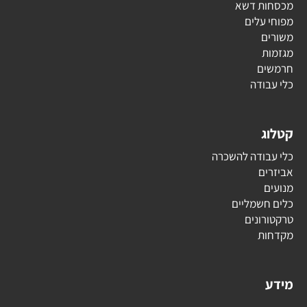
מכסחות דשא
מפוחי עלים
משורים
מגזמות
חרמשים
כלי עבודה
קטלוג
כלי עבודה להשכרה
אביזרים
מנועים
כלים חשמליים
טרקטורונים
מקדחות
מידע