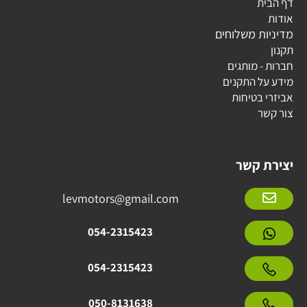
דף הבית
אודות
מדיניות משלוחים
תקנון
חברות - מותגים
מידע על התקנים
אביזרי בטיחות
צור קשר
יצירת קשר
levmotors@gmail.com
054-2315423
054-2315423
050-8131638