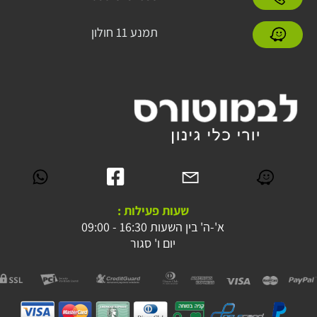
תמנע 11 חולון
שעות פעילות :
א'-ה' בין השעות 16:30 - 09:00
יום ו' סגור