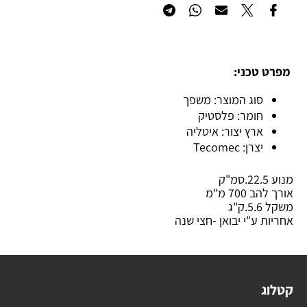
מפרט טכני:
סוג המוצר: משפך
חומר: פלסטיק
ארץ יצור: איטליה
יצרן: Tecomec
מנוע 22.5.סמ"ק
אורך להב 700 מ"מ
משקל 5.6.ק"ג
אחריות ע"י יבואן -חצי שנה
קטלוג