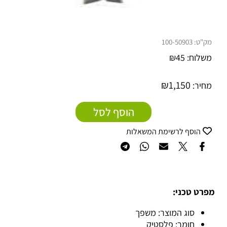
מק"ט:
100-50903
משלוח:
45
₪
₪
1,150
מחיר:
הוסף לסל
הוסף לרשימת המשאלות
מפרט טכני:
סוג המוצר: משפך
חומר: פלסטיק