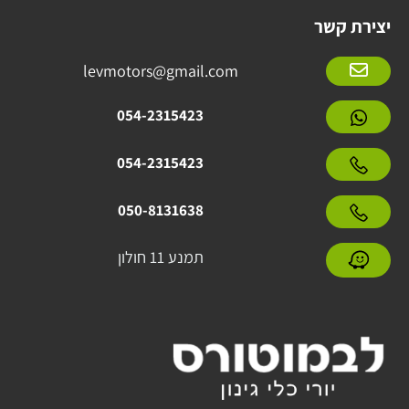
יצירת קשר
levmotors@gmail.com
054-2315423
054-2315423
050-8131638
תמנע 11 חולון