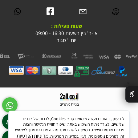
שעות פעילות :
א'-ה' בין השעות 16:30 - 09:00
יום ו' סגור
✕
בניית אתרים
לידיעתך, באתרנו נעשה שימוש בקבצי Cookies, לרבות של צדדים
שלישיים, לצורך ניתוח השימוש באתר, שיפור חוויית הגלישה והצגת
פרסום מותאם אישית. המשך גלישה באתר מהווה את הסכמתך לשימוש
מדיניות הפרטיות
זה. לפרטים נוספים ניתן לעיין במדיניות הפרטיות.