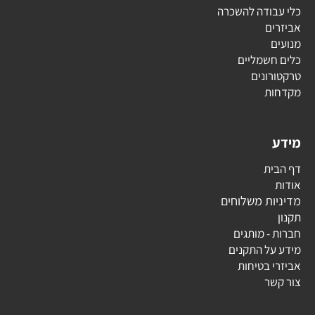
כלי עבודה להשכרה
אביזרים
מנועים
כלים חשמליים
טרקטורונים
מקדחות
מידע
דף הבית
אודות
מדיניות משלוחים
תקנון
חברות - מותגים
מידע על התקנים
אביזרי בטיחות
צור קשר