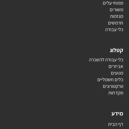
מפוחי עלים
משורים
מגזמות
חרמשים
כלי עבודה
קטלוג
כלי עבודה להשכרה
אביזרים
מנועים
כלים חשמליים
טרקטורונים
מקדחות
מידע
דף הבית