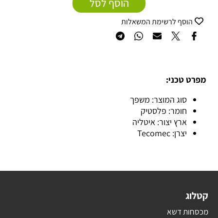
הוסף לסל
הוסף לרשימת המשאלות
מפרט טכני:
סוג המוצר: משפך
חומר: פלסטיק
ארץ יצור: איטליה
יצרן: Tecomec
קטלוג
מכסחות דשא