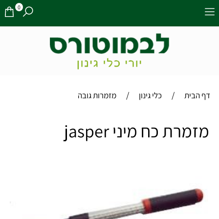
0
/
/
דף הבית
כלי גינון
מזמרות גובה
מזמרת כח מיני jasper