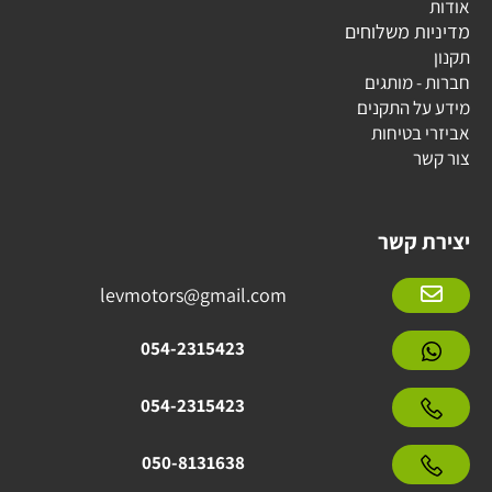
אודות
מדיניות משלוחים
תקנון
חברות - מותגים
מידע על התקנים
אביזרי בטיחות
צור קשר
יצירת קשר
levmotors@gmail.com
054-2315423
054-2315423
050-8131638