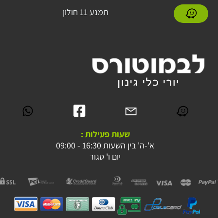
תמנע 11 חולון
שעות פעילות :
א'-ה' בין השעות 16:30 - 09:00
יום ו' סגור