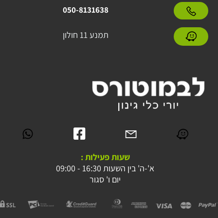
050-8131638
תמנע 11 חולון
שעות פעילות :
א'-ה' בין השעות 16:30 - 09:00
יום ו' סגור