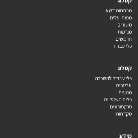
קטלוג
מכסחות דשא
מפוחי עלים
משורים
מגזמות
חרמשים
כלי עבודה
קטלוג
כלי עבודה להשכרה
אביזרים
מנועים
כלים חשמליים
טרקטורונים
מקדחות
מידע