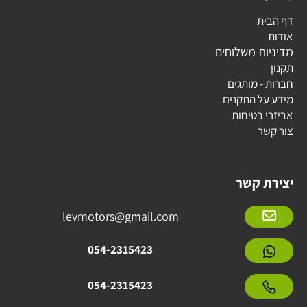
דף הבית
אודות
מדיניות משלוחים
תקנון
חברות - מותגים
מידע על התקנים
אביזרי בטיחות
צור קשר
יצירת קשר
levmotors@gmail.com
054-2315423
054-2315423