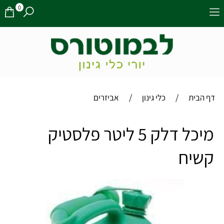
0
/
/
דף הבית
כלי גינון
אביזרים
מיכל דלק 5 ליטר פלסטיק
קשיח