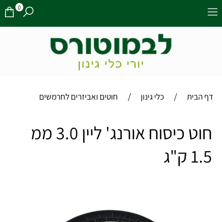
0
/
/
דף הבית
כלי גינון
חוטים ואביזרים לחרמשים
חוט כיסוח אורנג' ליין 3.0 ממ
1.5 ק"ג