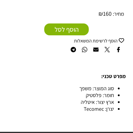
₪
160
מחיר:
הוסף לסל
הוסף לרשימת המשאלות
מפרט טכני:
סוג המוצר: משפך
חומר: פלסטיק
ארץ יצור: איטליה
יצרן: Tecomec