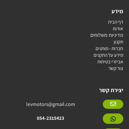
מידע
דף הבית
אודות
מדיניות משלוחים
תקנון
חברות - מותגים
מידע על התקנים
אביזרי בטיחות
צור קשר
יצירת קשר
levmotors@gmail.com
054-2315423