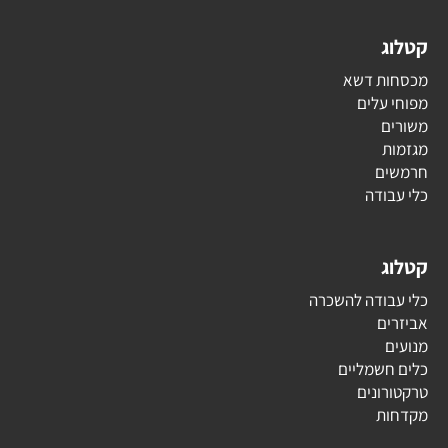
קטלוג
מכסחות דשא
מפוחי עלים
משורים
מגזמות
חרמשים
כלי עבודה
קטלוג
כלי עבודה להשכרה
אביזרים
מנועים
כלים חשמליים
טרקטורונים
מקדחות