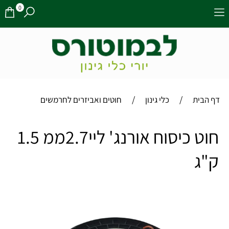
0
/
/
דף הבית
כלי גינון
חוטים ואביזרים לחרמשים
חוט כיסוח אורנג' ליי2.7ממ 1.5
ק"ג