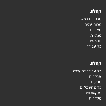
קטלוג
מכסחות דשא
מפוחי עלים
משורים
מגזמות
חרמשים
כלי עבודה
קטלוג
כלי עבודה להשכרה
אביזרים
מנועים
כלים חשמליים
טרקטורונים
מקדחות