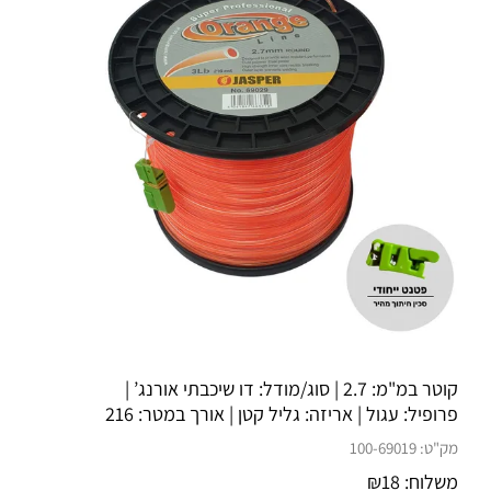
קוטר במ"מ:
2.7
| סוג/מודל:
דו שיכבתי אורנג’
|
פרופיל:
עגול
| אריזה:
גליל קטן
| אורך במטר:
216
מק"ט:
100-69019
משלוח:
18
₪