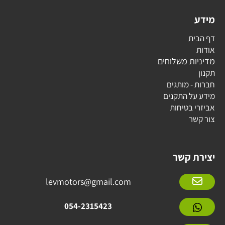
מידע
דף הבית
אודות
מדיניות משלוחים
תקנון
חברות - מותגים
מידע על התקנים
אביזרי בטיחות
צור קשר
יצירת קשר
levmotors@gmail.com
054-2315423