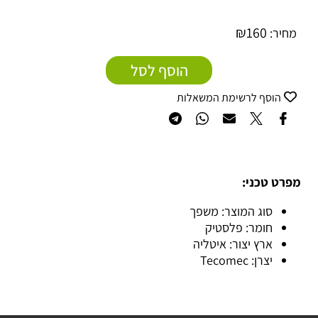
₪
160
מחיר:
הוסף לסל
הוסף לרשימת המשאלות
מפרט טכני:
סוג המוצר: משפך
חומר: פלסטיק
ארץ יצור: איטליה
יצרן: Tecomec