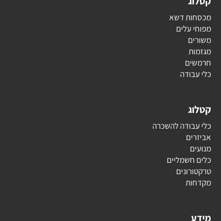
קטלוג
מכסחות דשא
מפוחי עלים
משורים
מגזמות
חרמשים
כלי עבודה
קטלוג
כלי עבודה להשכרה
אביזרים
מנועים
כלים חשמליים
טרקטורונים
מקדחות
מידע