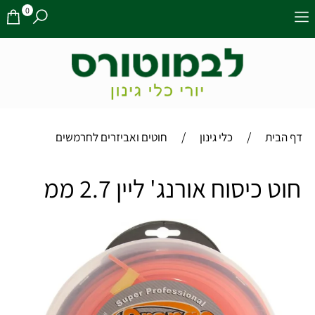
0
/
/
דף הבית
כלי גינון
חוטים ואביזרים לחרמשים
חוט כיסוח אורנג' ליין 2.7 ממ