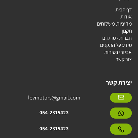
דף הבית
אודות
מדיניות משלוחים
תקנון
חברות - מותגים
מידע על התקנים
אביזרי בטיחות
צור קשר
יצירת קשר
levmotors@gmail.com
054-2315423
054-2315423