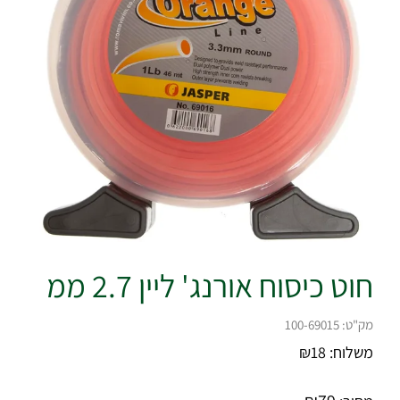
חוט כיסוח אורנג' ליין 2.7 ממ
מק"ט:
100-69015
משלוח:
18
₪