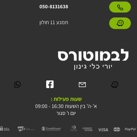
050-8131638
תמנע 11 חולון
שעות פעילות :
א'-ה' בין השעות 16:30 - 09:00
יום ו' סגור