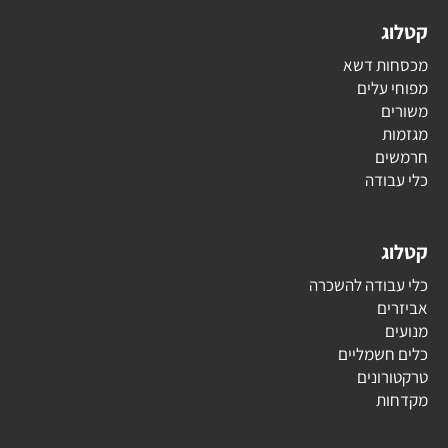
קטלוג
מכסחות דשא
מפוחי עלים
משורים
מגזמות
חרמשים
כלי עבודה
קטלוג
כלי עבודה להשכרה
אביזרים
מנועים
כלים חשמליים
טרקטורונים
מקדחות