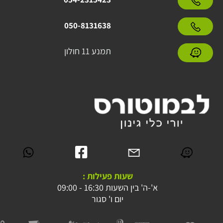
050-8131638
תמנע 11 חולון
שעות פעילות :
א'-ה' בין השעות 16:30 - 09:00
יום ו' סגור