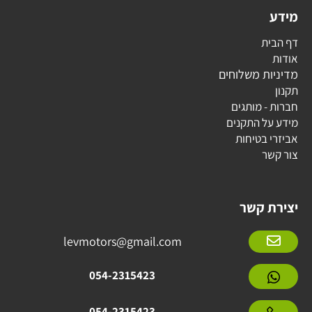
מידע
דף הבית
אודות
מדיניות משלוחים
תקנון
חברות - מותגים
מידע על התקנים
אביזרי בטיחות
צור קשר
יצירת קשר
levmotors@gmail.com
054-2315423
054-2315423